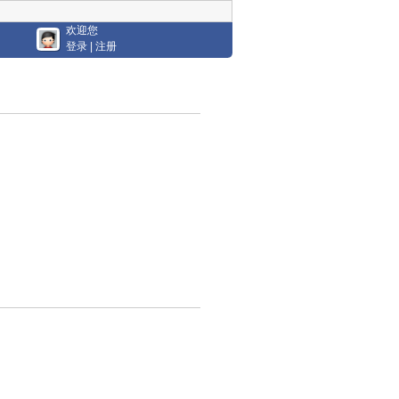
欢迎您
登录
|
注册