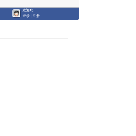
欢迎您
登录
|
注册