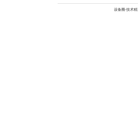
设备圈-技术精