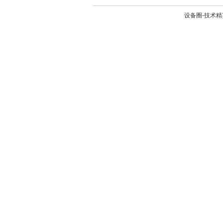
设备圈-技术精