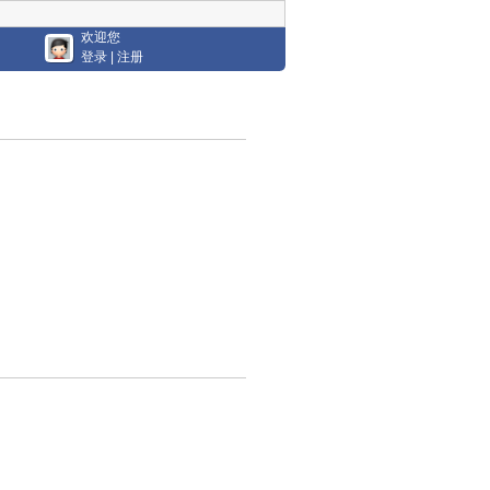
欢迎您
登录
|
注册