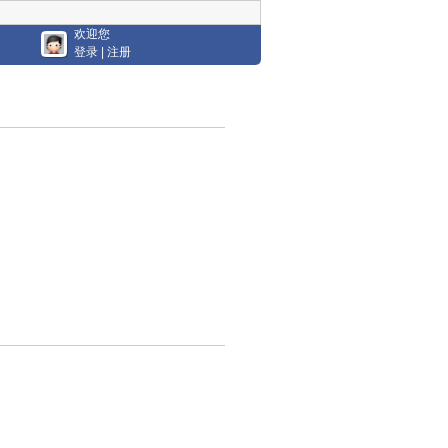
欢迎您
登录
|
注册