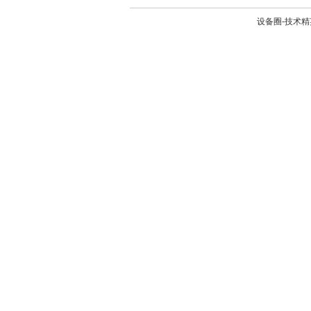
设备圈-技术精