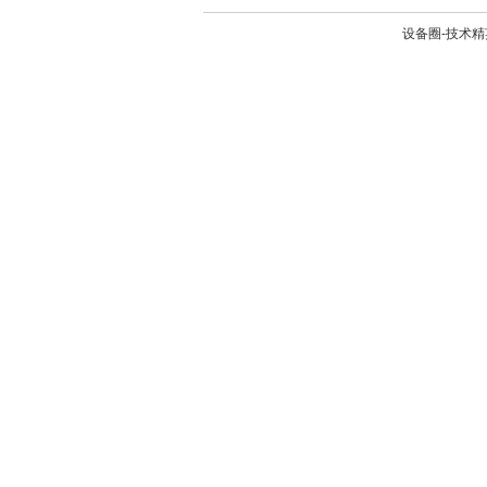
设备圈-技术精