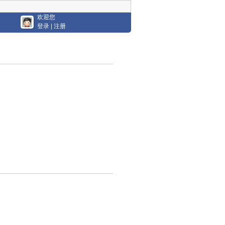
欢迎您
登录
|
注册