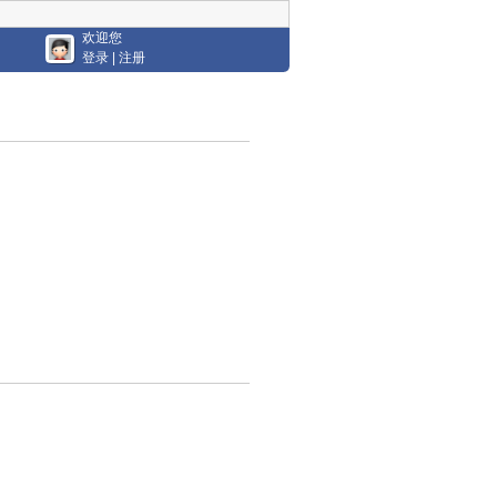
欢迎您
登录
|
注册