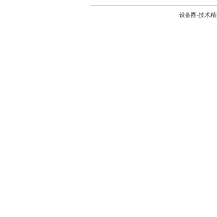
设备圈-技术精